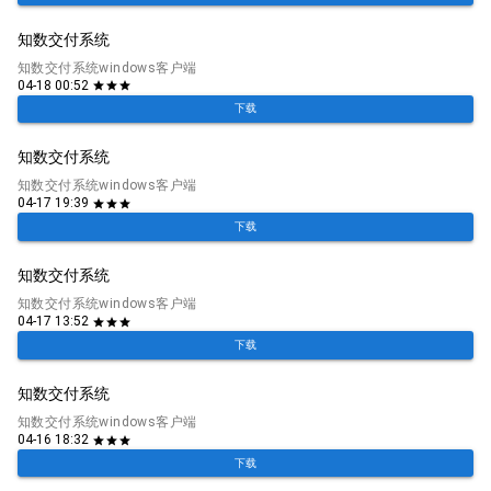
知数交付系统
知数交付系统windows客户端
04-18 00:52
star
star
star
下载
知数交付系统
知数交付系统windows客户端
04-17 19:39
star
star
star
下载
知数交付系统
知数交付系统windows客户端
04-17 13:52
star
star
star
下载
知数交付系统
知数交付系统windows客户端
04-16 18:32
star
star
star
下载