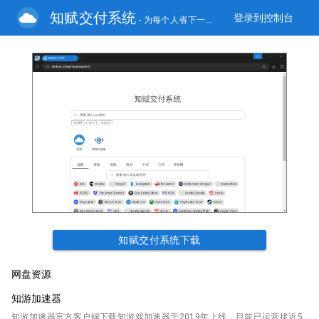
知赋交付系统
登录到控制台
- 为每个人省下一分钟
- 测试版
知赋交付系统下载
网盘资源
知游加速器
知游加速器官方客户端下载知游戏加速器于2019年上线，目前已运营接近5