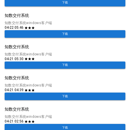
下载
知数交付系统
知数交付系统windows客户端
04-22 05:46
star
star
star
下载
知数交付系统
知数交付系统windows客户端
04-21 05:30
star
star
star
下载
知数交付系统
知数交付系统windows客户端
04-21 04:39
star
star
star
下载
知数交付系统
知数交付系统windows客户端
04-21 02:56
star
star
star
下载