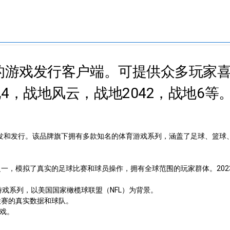
电的游戏发行客户端。可提供众多玩家
4，战地风云，战地2042，战地6等
育游戏的开发和发行。该品牌旗下拥有多款知名的体育游戏系列，涵盖了足球、篮
，模拟了真实的足球比赛和球员操作，拥有全球范围的玩家群体。2023年
游戏系列，以美国国家橄榄球联盟（NFL）为背景。
A联赛的真实数据和球队。
游戏。