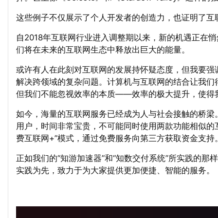
这些例子不仅展示了个人开发者的创造力，也证明了互
自2018年互联网行业进入调整期以来，新的机遇正在
们将在未来的互联网生态中释放出巨大的能量。
或许有人在此刻对互联网的发展持怀疑态度，但我要强
解决跨领域的复杂问题。计算机与互联网的结合让我们
但我们不能忽视效率的本质——效率的极大提升，使得
如今，海量的互联网服务已经成为人与社会接触的桥梁
用户，时间非常宝贵，不可能同时使用两款功能相似的
费互联网+”模式，通过免费服务向第三方获取资金支持
正如我们的“知游加速器”和“知数交付系统”所实践的那
实践为先，致力于为大家提供更加便捷、智能的服务。