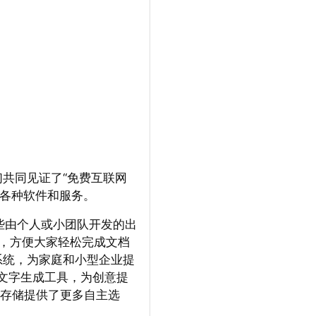
共同见证了“免费互联网
的各种软件和服务。
些由个人或小团队开发的出
换工具，方便大家轻松完成文档
AS系统，为家庭和小型企业提
和文字生成工具，为创意提
数据存储提供了更多自主选