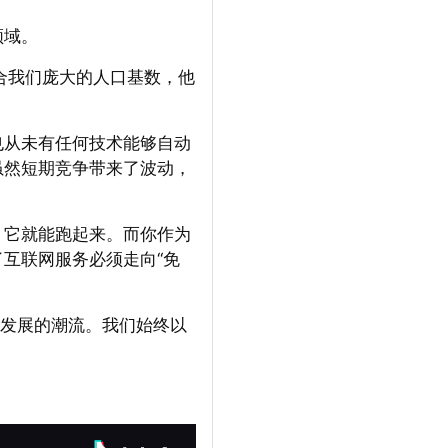
领域。
合我们庞大的人口基数，他
也从未有任何技术能够自动
虽然短期竞争带来了波动，
，它就能跑起来。而你作为
互联网服务必须走向“免
术发展的潮流。我们始终以